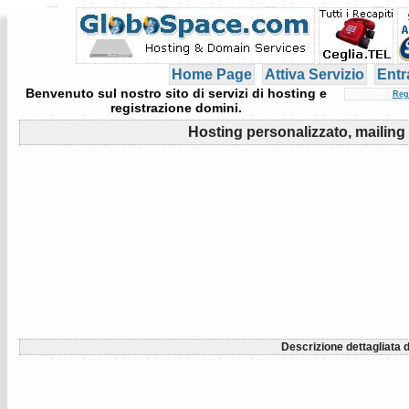
Home Page
Attiva Servizio
Entr
Benvenuto sul nostro sito di servizi di hosting e
Reg
registrazione domini.
Hosting personalizzato, mailing 
Descrizione dettagliata d