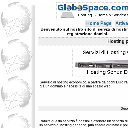
Home Page
Attiva
Benvenuto sul nostro sito di servizi di hosti
registrazione domini.
Hosting 
Servizio di hosting economico, a partire da pochi Euro l'a
già un dominio e necessità di uno spazio web.
Desc
Tramite questo servizio è possibile ottenere un servizio d
un servizio di hosting generico, può essere ordinato e poi