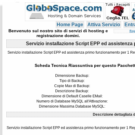
Home Page
Attiva Servizio
Entr
Benvenuto sul nostro sito di servizi di hosting e
Reg
registrazione domini.
Servizio installazione Script EPP ed assistenza
Servizio installazione Script EPP ed assistenza primo funzionamento per 1 Re
Scheda Tecnica Riassuntiva per questo Pacchet
Dimensione Backup:
Tipo di Backup:
Copie Max di Backup:
Descrizione Backup:
Dimensione di Default Caselle EMail:
Numero di Database MySQL all'Attivazione:
Dimensione Massima Database MySQL:
Descrizione dettagliata d
Servizio installazione Script EPP ed assistenza primo funzionamento per 1 Reg