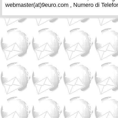
webmaster(at)9euro.com , Numero di Telefon