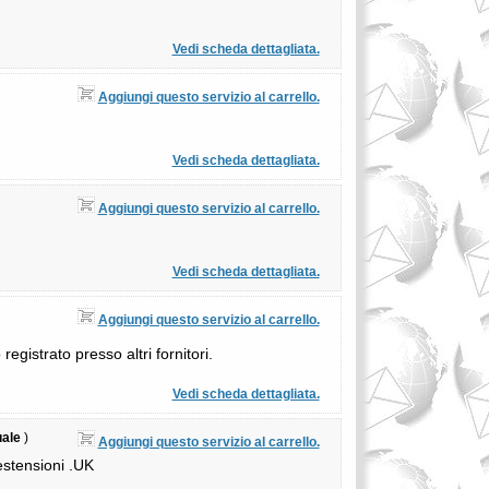
Vedi scheda dettagliata.
Aggiungi questo servizio al carrello.
Vedi scheda dettagliata.
Aggiungi questo servizio al carrello.
Vedi scheda dettagliata.
Aggiungi questo servizio al carrello.
gistrato presso altri fornitori.
Vedi scheda dettagliata.
ale
)
Aggiungi questo servizio al carrello.
estensioni .UK