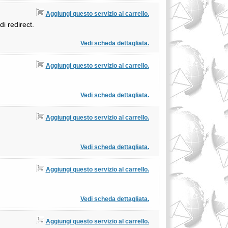
Aggiungi questo servizio al carrello.
i redirect.
Vedi scheda dettagliata.
Aggiungi questo servizio al carrello.
Vedi scheda dettagliata.
Aggiungi questo servizio al carrello.
Vedi scheda dettagliata.
Aggiungi questo servizio al carrello.
Vedi scheda dettagliata.
Aggiungi questo servizio al carrello.