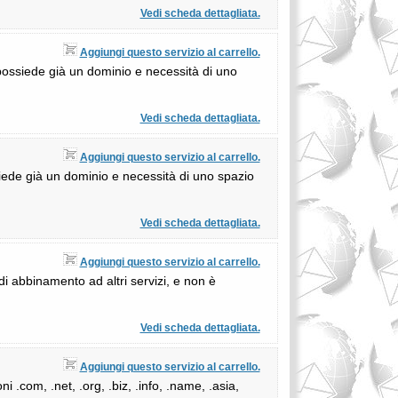
Vedi scheda dettagliata.
Aggiungi questo servizio al carrello.
i possiede già un dominio e necessità di uno
Vedi scheda dettagliata.
Aggiungi questo servizio al carrello.
siede già un dominio e necessità di uno spazio
Vedi scheda dettagliata.
Aggiungi questo servizio al carrello.
di abbinamento ad altri servizi, e non è
Vedi scheda dettagliata.
Aggiungi questo servizio al carrello.
 .com, .net, .org, .biz, .info, .name, .asia,