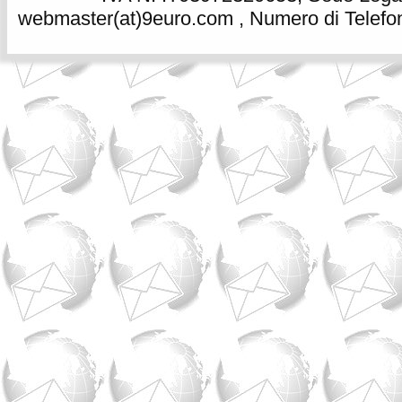
webmaster(at)9euro.com , Numero di Telefon